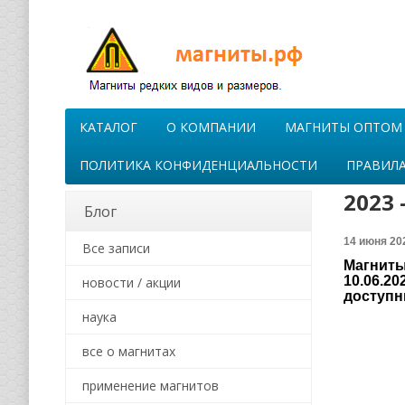
КАТАЛОГ
О КОМПАНИИ
МАГНИТЫ ОПТОМ
ПОЛИТИКА КОНФИДЕНЦИАЛЬНОСТИ
ПРАВИЛА
2023
Блог
14 июня 20
Все записи
Магниты
10.06.20
новости / акции
доступн
наука
все о магнитах
применение магнитов