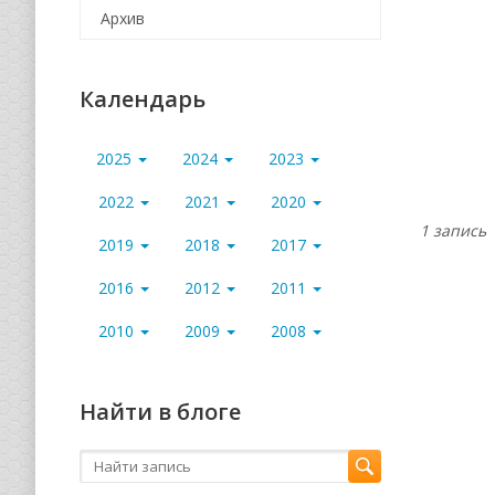
Архив
Календарь
2025
2024
2023
2022
2021
2020
1 запись
2019
2018
2017
2016
2012
2011
2010
2009
2008
Найти в блоге