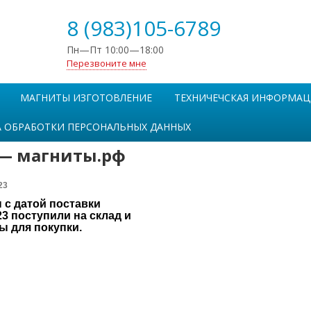
8 (983)105-6789
Пн—Пт 10:00—18:00
Перезвоните мне
МАГНИТЫ ИЗГОТОВЛЕНИЕ
ТЕХНИЧЕЧСКАЯ ИНФОРМАЦ
 ОБРАБОТКИ ПЕРСОНАЛЬНЫХ ДАННЫХ
 — магниты.рф
23
 с датой поставки
23 поступили на склад и
ы для покупки.