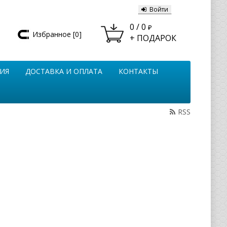
Войти
0
/
0
₽
Избранное [
0
]
+ ПОДАРОК
ИЯ
ДОСТАВКА И ОПЛАТА
КОНТАКТЫ
RSS