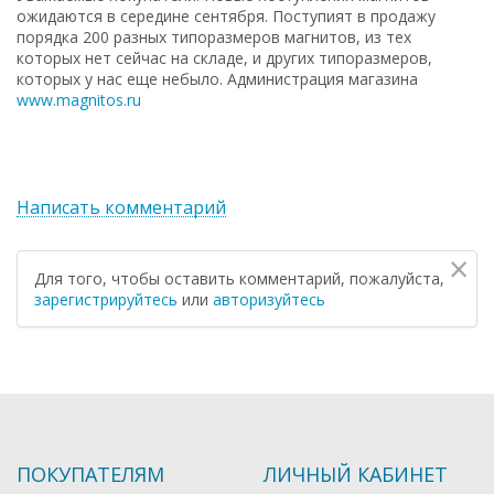
ожидаются в середине сентября. Поступият в продажу
порядка 200 разных типоразмеров магнитов, из тех
которых нет сейчас на складе, и других типоразмеров,
которых у нас еще небыло. Администрация магазина
www.magnitos.ru
Написать комментарий
×
Для того, чтобы оставить комментарий, пожалуйста,
зарегистрируйтесь
или
авторизуйтесь
ПОКУПАТЕЛЯМ
ЛИЧНЫЙ КАБИНЕТ