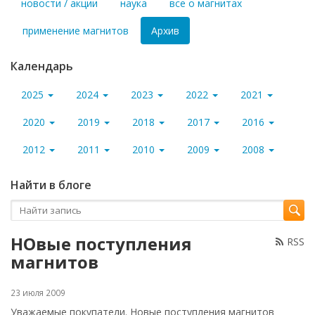
новости / акции
наука
все о магнитах
применение магнитов
Архив
Календарь
2025
2024
2023
2022
2021
2020
2019
2018
2017
2016
2012
2011
2010
2009
2008
Найти в блоге
НОвые поступления
RSS
магнитов
23 июля 2009
Уважаемые покупатели. Новые поступления магнитов