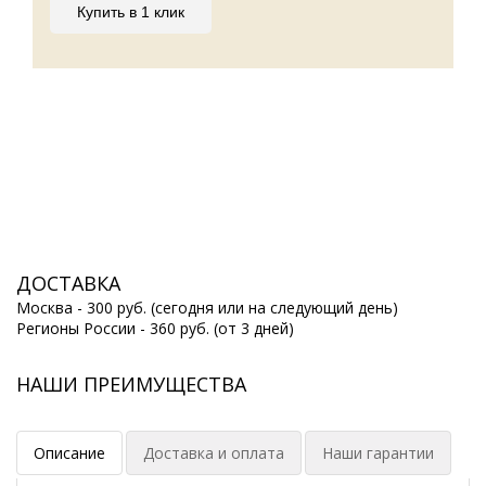
Купить в 1 клик
ДОСТАВКА
Москва - 300 руб. (сегодня или на следующий день)
Регионы России - 360 руб. (от 3 дней)
НАШИ ПРЕИМУЩЕСТВА
Описание
Доставка и оплата
Наши гарантии