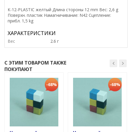
К-12-PLASTIC желтый Длина стороны 12 mm Вес: 2,6 g
Поверхн. пластик Намагничивание: N42 Сцепление:
прибл. 1,5 kg
ХАРАКТЕРИСТИКИ
Вес
2.6 г
С ЭТИМ ТОВАРОМ ТАКЖЕ
ПОКУПАЮТ
-68%
-68%