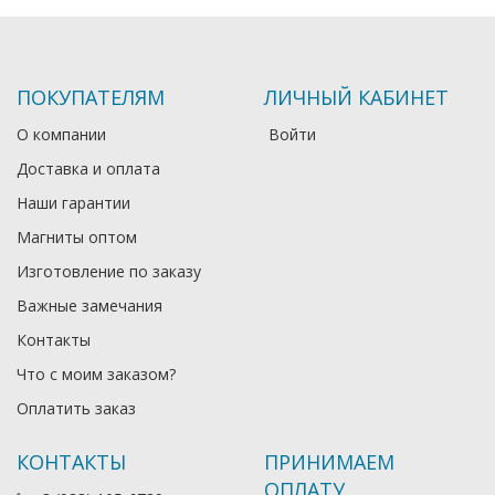
ПОКУПАТЕЛЯМ
ЛИЧНЫЙ КАБИНЕТ
О компании
Войти
Доставка и оплата
Наши гарантии
Магниты оптом
Изготовление по заказу
Важные замечания
Контакты
Что с моим заказом?
Оплатить заказ
КОНТАКТЫ
ПРИНИМАЕМ
ОПЛАТУ