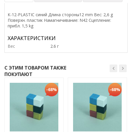
К-12-PLASTIC синий Длина стороны12 mm Вес: 2,6 g
Поверхн. пластик Намагничивание: N42 Сцепление:
прибл. 1,5 kg
ХАРАКТЕРИСТИКИ
Вес
2.6 г
С ЭТИМ ТОВАРОМ ТАКЖЕ
ПОКУПАЮТ
-68%
-68%