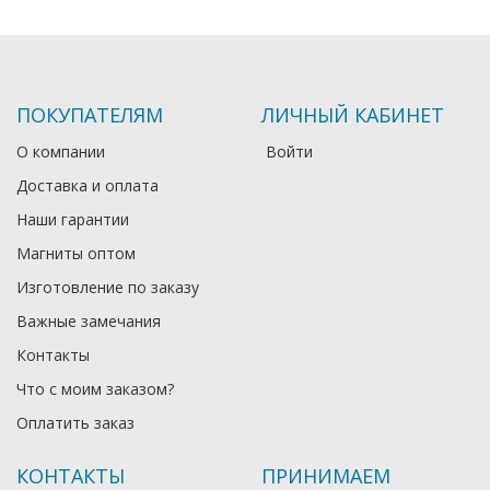
ПОКУПАТЕЛЯМ
ЛИЧНЫЙ КАБИНЕТ
О компании
Войти
Доставка и оплата
Наши гарантии
Магниты оптом
Изготовление по заказу
Важные замечания
Контакты
Что с моим заказом?
Оплатить заказ
КОНТАКТЫ
ПРИНИМАЕМ