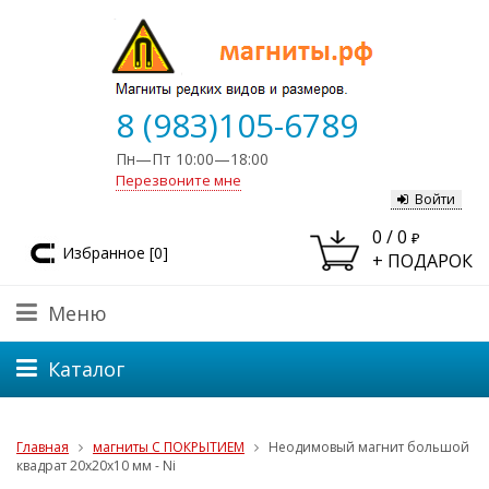
8 (983)105-6789
Пн—Пт 10:00—18:00
Перезвоните мне
Войти
0
/
0
₽
Избранное [
0
]
+ ПОДАРОК
Меню
Каталог
Главная
магниты С ПОКРЫТИЕМ
Неодимовый магнит большой
квадрат 20х20х10 мм - Ni