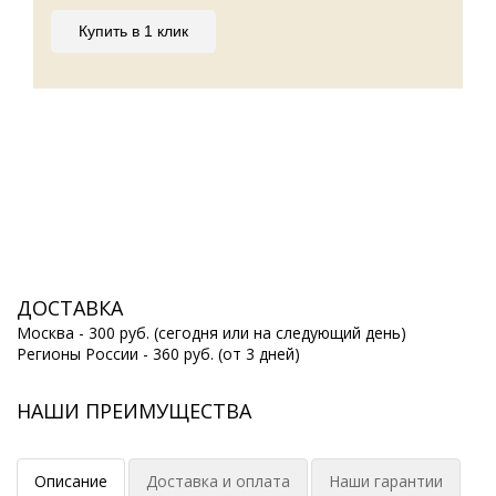
Купить в 1 клик
ДОСТАВКА
Москва - 300 руб. (сегодня или на следующий день)
Регионы России - 360 руб. (от 3 дней)
НАШИ ПРЕИМУЩЕСТВА
Описание
Доставка и оплата
Наши гарантии